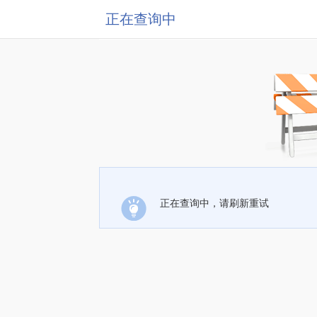
正在查询中
正在查询中，请刷新重试