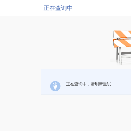
正在查询中
正在查询中，请刷新重试