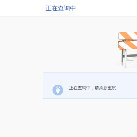
正在查询中
正在查询中，请刷新重试